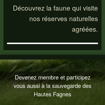
Découvrez la faune qui visite
nos réserves naturelles
agréées.
Devenez membre et participez
vous aussi à la sauvegarde des
Hautes Fagnes