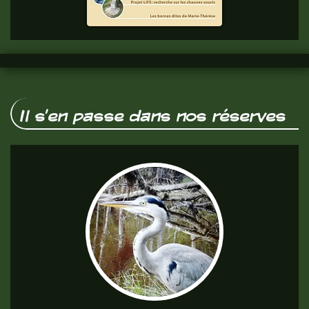
vous.
Il s'en passe dans nos réserves