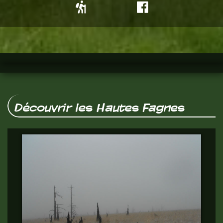
Découvrir les Hautes Fagnes