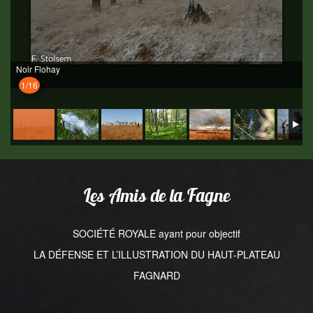
Noir Flohay
1/16
Les Amis de la Fagne
SOCIÉTÉ ROYALE ayant pour objectif
LA DÉFENSE ET L’ILLUSTRATION DU HAUT-PLATEAU
FAGNARD