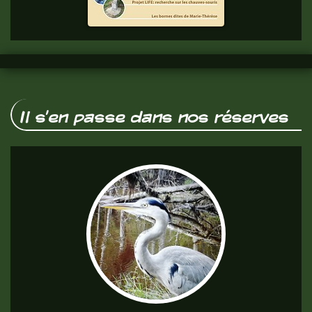
vous.
Il s'en passe dans nos réserves