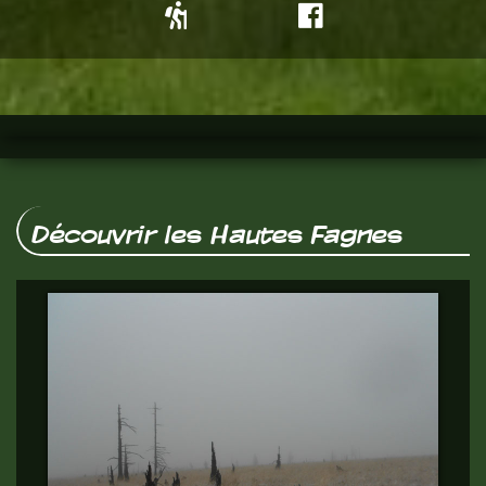
Découvrir les Hautes Fagnes