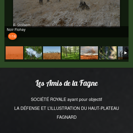
Noir Flohay
1/16
Les Amis de la Fagne
SOCIÉTÉ ROYALE ayant pour objectif
LA DÉFENSE ET L’ILLUSTRATION DU HAUT-PLATEAU
FAGNARD