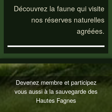
Découvrez la faune qui visite
nos réserves naturelles
agréées.
Devenez membre et participez
vous aussi à la sauvegarde des
Hautes Fagnes