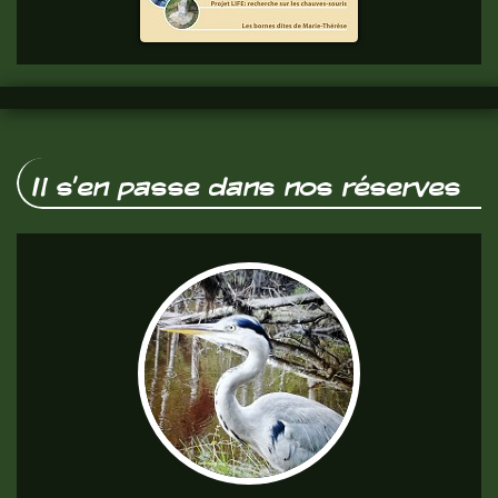
vous.
Il s'en passe dans nos réserves