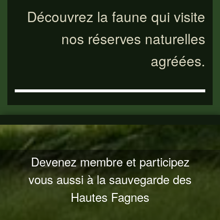
Découvrez la faune qui visite
nos réserves naturelles
agréées.
Devenez membre et participez
vous aussi à la sauvegarde des
Hautes Fagnes