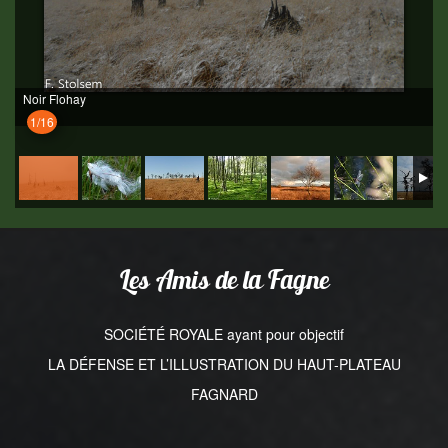
Noir Flohay
1/16
Les Amis de la Fagne
SOCIÉTÉ ROYALE ayant pour objectif
LA DÉFENSE ET L’ILLUSTRATION DU HAUT-PLATEAU
FAGNARD