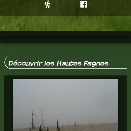
Découvrir les Hautes Fagnes