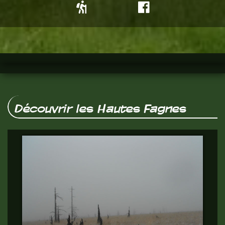
Découvrir les Hautes Fagnes