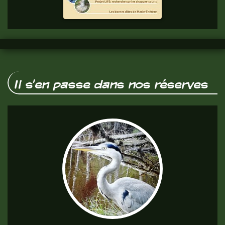
vous.
Il s'en passe dans nos réserves