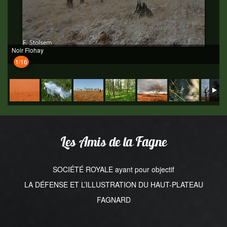
Noir Flohay
1/16
Les Amis de la Fagne
SOCIÉTÉ ROYALE ayant pour objectif
LA DÉFENSE ET L’ILLUSTRATION DU HAUT-PLATEAU
FAGNARD