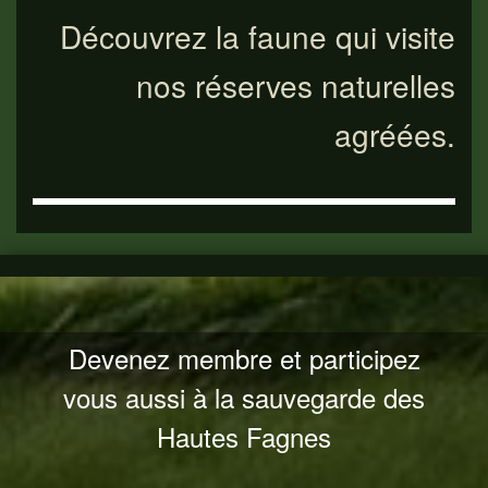
Découvrez la faune qui visite
nos réserves naturelles
agréées.
Devenez membre et participez
vous aussi à la sauvegarde des
Hautes Fagnes