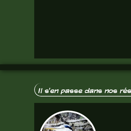
Il s'en passe dans nos ré