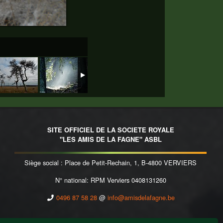
SITE OFFICIEL DE LA SOCIETE ROYALE
"LES AMIS DE LA FAGNE" ASBL
Siège social : Place de Petit-Rechain, 1, B-4800 VERVIERS
N° national: RPM Verviers 0408131260
0496 87 58 28
@
info@amisdelafagne.be