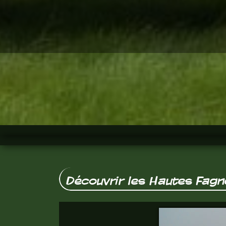
Découvrir les Hautes Fagn