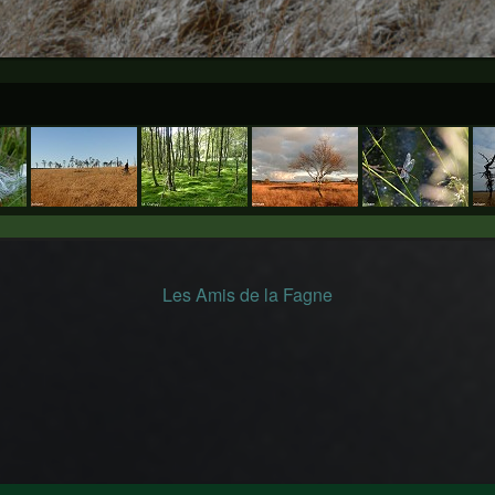
Les Amis de la Fagne