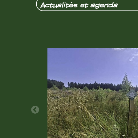
Actualités et agenda