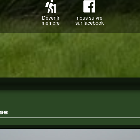
Devenir
nous suivre
membre
sur facebook
es