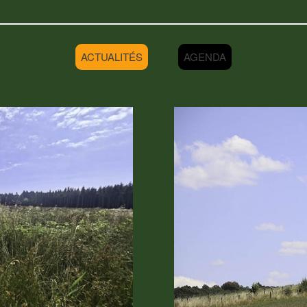
ACTUALITÉS
AGENDA