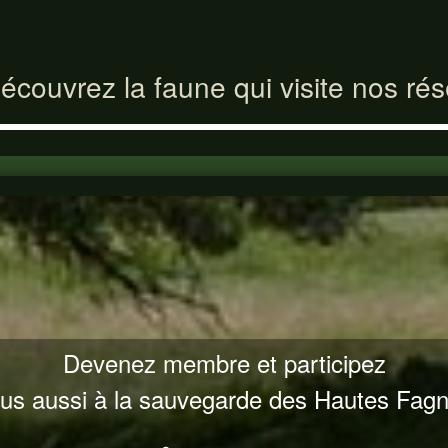
écouvrez la faune qui visite nos ré
Devenez membre et participez
us aussi à la sauvegarde des Hautes Fag